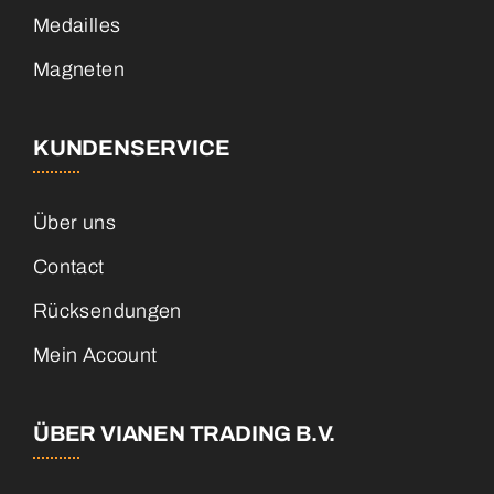
Medailles
Magneten
KUNDENSERVICE
Über uns
Contact
Rücksendungen
Mein Account
ÜBER VIANEN TRADING B.V.