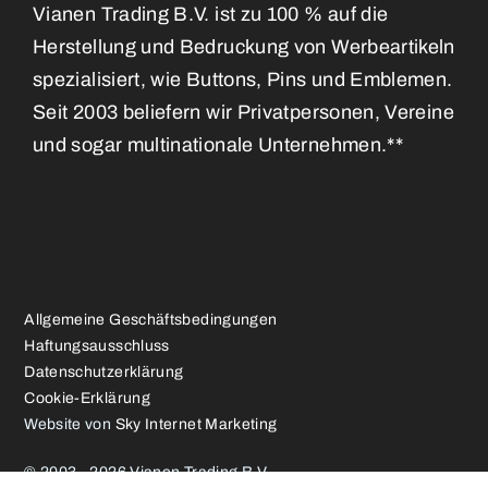
Vianen Trading B.V. ist zu 100 % auf die
Herstellung und Bedruckung von Werbeartikeln
spezialisiert, wie Buttons, Pins und Emblemen.
Seit 2003 beliefern wir Privatpersonen, Vereine
und sogar multinationale Unternehmen.**
Allgemeine Geschäftsbedingungen
Haftungsausschluss
Datenschutzerklärung
Cookie-Erklärung
Website von
Sky Internet Marketing
© 2003 - 2026 Vianen Trading B.V