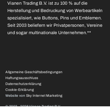
Vianen Trading B.V. ist zu 100 % auf die
Herstellung und Bedruckung von Werbeartikeln
spezialisiert, wie Buttons, Pins und Emblemen.
Seit 2003 beliefern wir Privatpersonen, Vereine
und sogar multinationale Unternehmen.**
Allgemeine Geschäftsbedingungen
Haftungsausschluss
Datenschutzerklärung
Cookie-Erklärung
Website von
Sky Internet Marketing
© 2003 - 2026 Vianen Trading B.V