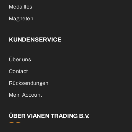
Medailles
Magneten
KUNDENSERVICE
Über uns
Contact
Rücksendungen
Mein Account
ÜBER VIANEN TRADING B.V.