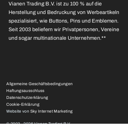
Vianen Trading B.V. ist zu 100 % auf die
Herstellung und Bedruckung von Werbeartikeln
spezialisiert, wie Buttons, Pins und Emblemen.
Seit 2003 beliefern wir Privatpersonen, Vereine
und sogar multinationale Unternehmen.**
Allgemeine Geschäftsbedingungen
Haftungsausschluss
Datenschutzerklärung
Cookie-Erklärung
Website von
Sky Internet Marketing
© 2003 - 2026 Vianen Trading B.V