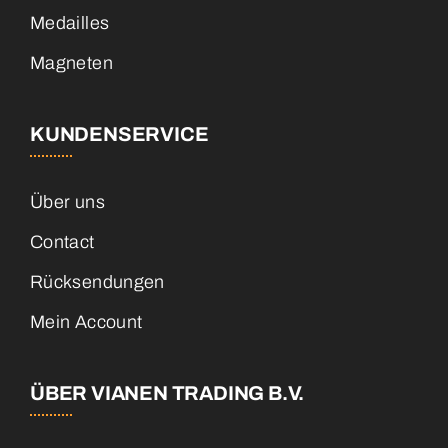
Medailles
Magneten
KUNDENSERVICE
Über uns
Contact
Rücksendungen
Mein Account
ÜBER VIANEN TRADING B.V.