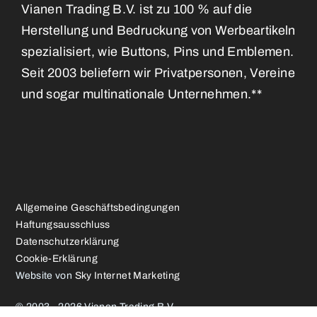
Vianen Trading B.V. ist zu 100 % auf die
Herstellung und Bedruckung von Werbeartikeln
spezialisiert, wie Buttons, Pins und Emblemen.
Seit 2003 beliefern wir Privatpersonen, Vereine
und sogar multinationale Unternehmen.**
Allgemeine Geschäftsbedingungen
Haftungsausschluss
Datenschutzerklärung
Cookie-Erklärung
Website von
Sky Internet Marketing
© 2003 - 2026 Vianen Trading B.V