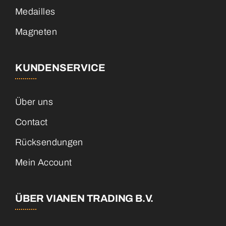
Medailles
Magneten
KUNDENSERVICE
Über uns
Contact
Rücksendungen
Mein Account
ÜBER VIANEN TRADING B.V.