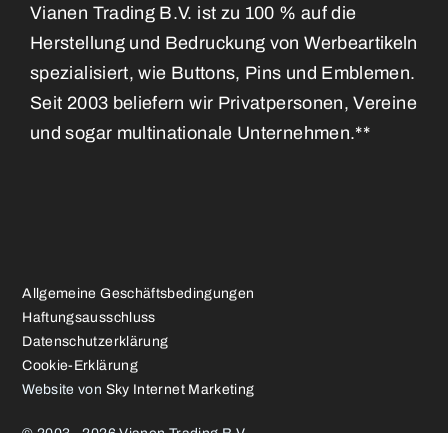
Vianen Trading B.V. ist zu 100 % auf die
Herstellung und Bedruckung von Werbeartikeln
spezialisiert, wie Buttons, Pins und Emblemen.
Seit 2003 beliefern wir Privatpersonen, Vereine
und sogar multinationale Unternehmen.**
Allgemeine Geschäftsbedingungen
Haftungsausschluss
Datenschutzerklärung
Cookie-Erklärung
Website von
Sky Internet Marketing
© 2003 - 2026 Vianen Trading B.V