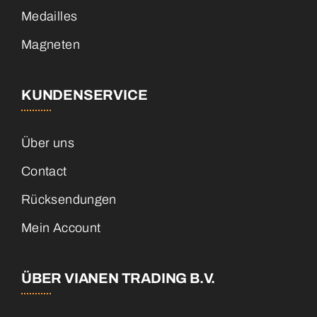
Medailles
Magneten
KUNDENSERVICE
Über uns
Contact
Rücksendungen
Mein Account
ÜBER VIANEN TRADING B.V.