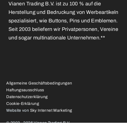
Vianen Trading B.V. ist zu 100 % auf die
Herstellung und Bedruckung von Werbeartikeln
spezialisiert, wie Buttons, Pins und Emblemen.
Seit 2003 beliefern wir Privatpersonen, Vereine
und sogar multinationale Unternehmen.**
Allgemeine Geschäftsbedingungen
Haftungsausschluss
Datenschutzerklärung
Cookie-Erklärung
Website von
Sky Internet Marketing
© 2003 - 2026 Vianen Trading B.V