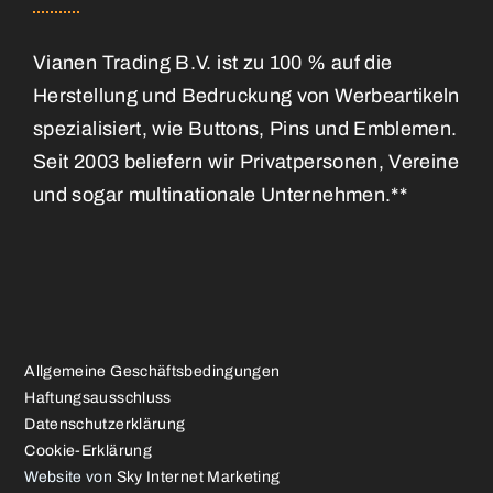
Vianen Trading B.V. ist zu 100 % auf die
Herstellung und Bedruckung von Werbeartikeln
spezialisiert, wie Buttons, Pins und Emblemen.
Seit 2003 beliefern wir Privatpersonen, Vereine
und sogar multinationale Unternehmen.**
Allgemeine Geschäftsbedingungen
Haftungsausschluss
Datenschutzerklärung
Cookie-Erklärung
Website von
Sky Internet Marketing