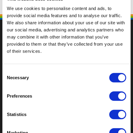
We use cookies to personalise content and ads, to
provide social media features and to analyse our traffic.
We also share information about your use of our site with
our social media, advertising and analytics partners who
may combine it with other information that you’ve
provided to them or that they’ve collected from your use
Fallen Sie mit einzigartigen
of their services.
Consent
Necessary
Selection
Preferences
Statistics
Marketing