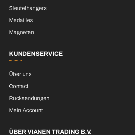
Sleutelhangers
Medailles
Magneten
KUNDENSERVICE
Über uns
Contact
Rücksendungen
Mein Account
ÜBER VIANEN TRADING B.V.