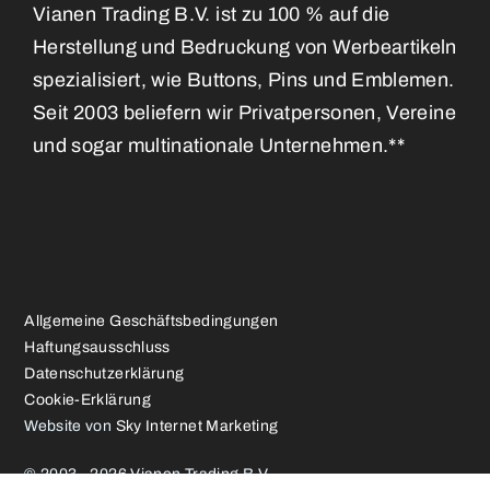
Vianen Trading B.V. ist zu 100 % auf die
Herstellung und Bedruckung von Werbeartikeln
spezialisiert, wie Buttons, Pins und Emblemen.
Seit 2003 beliefern wir Privatpersonen, Vereine
und sogar multinationale Unternehmen.**
Allgemeine Geschäftsbedingungen
Haftungsausschluss
Datenschutzerklärung
Cookie-Erklärung
Website von
Sky Internet Marketing
© 2003 - 2026 Vianen Trading B.V