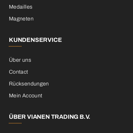
Medailles
Magneten
KUNDENSERVICE
Über uns
Contact
Rücksendungen
Mein Account
ÜBER VIANEN TRADING B.V.