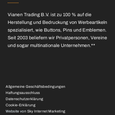
Vianen Trading B.V. ist zu 100 % auf die
Herstellung und Bedruckung von Werbeartikeln
spezialisiert, wie Buttons, Pins und Emblemen.
Seit 2003 beliefern wir Privatpersonen, Vereine
und sogar multinationale Unternehmen.**
Allgemeine Geschäftsbedingungen
Haftungsausschluss
Datenschutzerklärung
Cookie-Erklärung
Website von
Sky Internet Marketing