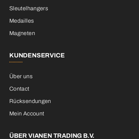
Sleutelhangers
Medailles
Magneten
KUNDENSERVICE
Über uns
Contact
Rücksendungen
Mein Account
ÜBER VIANEN TRADING B.V.