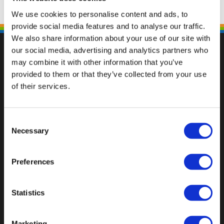
We use cookies to personalise content and ads, to
provide social media features and to analyse our traffic.
We also share information about your use of our site with
our social media, advertising and analytics partners who
may combine it with other information that you’ve
provided to them or that they’ve collected from your use
Fallen Sie mit einzigartigen
of their services.
Consent
Necessary
Selection
Preferences
Statistics
Marketing